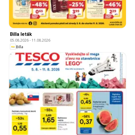
Billa leták
05.08.2026
-
11.08.2026
Billa