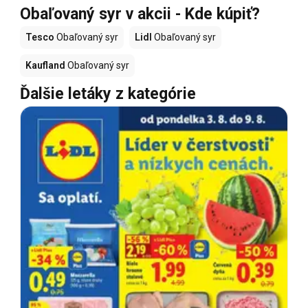
Obaľovaný syr v akcii - Kde kúpiť?
Tesco
Obaľovaný syr
Lidl
Obaľovaný syr
Kaufland
Obaľovaný syr
Ďalšie letáky z kategórie