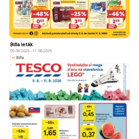
Billa leták
05.08.2026
-
11.08.2026
Billa