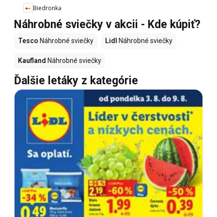
Biedronka
Náhrobné sviečky v akcii - Kde kúpiť?
Tesco
Náhrobné sviečky
Lidl
Náhrobné sviečky
Kaufland
Náhrobné sviečky
Ďalšie letáky z kategórie