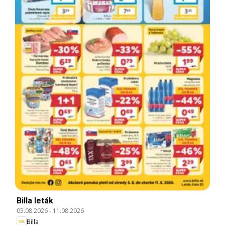
Billa leták
05.08.2026
-
11.08.2026
Billa