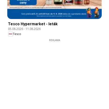
Tesco Hypermarket - leták
05.08.2026
-
11.08.2026
Tesco
REKLAMA