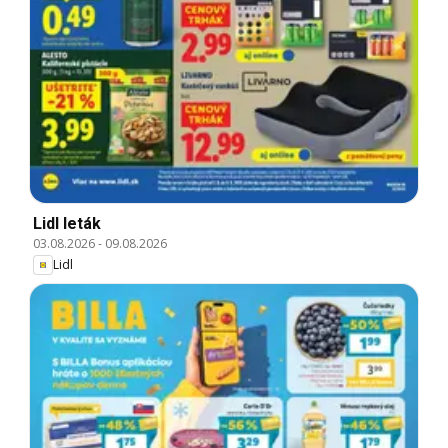
Lidl leták
03.08.2026
-
09.08.2026
Lidl