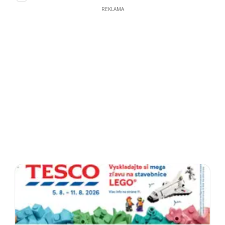
REKLAMA