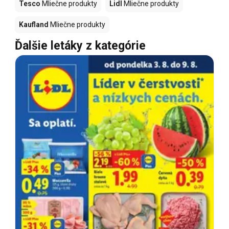
Tesco
Mliečne produkty
Lidl
Mliečne produkty
Kaufland
Mliečne produkty
Ďalšie letáky z kategórie