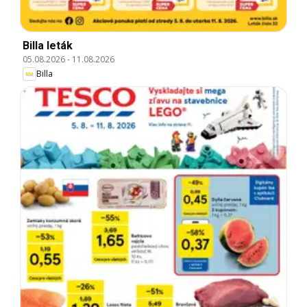
Billa leták
05.08.2026
-
11.08.2026
Billa