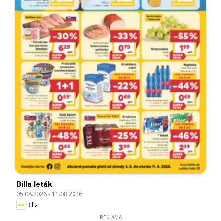
Billa leták
05.08.2026
-
11.08.2026
Billa
REKLAMA