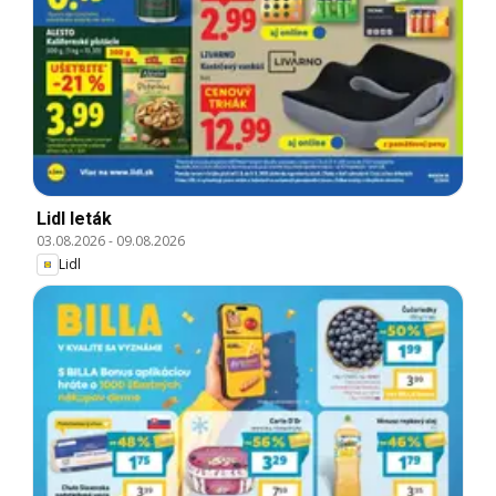
Lidl leták
03.08.2026
-
09.08.2026
Lidl