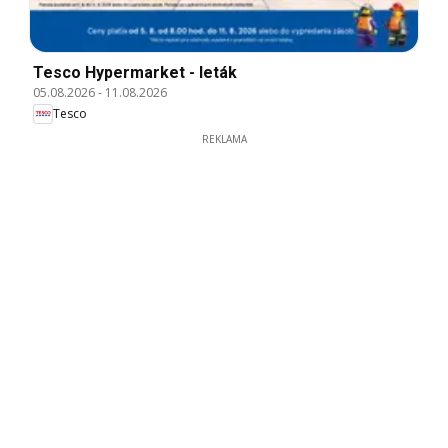
Tesco Hypermarket - leták
05.08.2026
-
11.08.2026
Tesco
REKLAMA