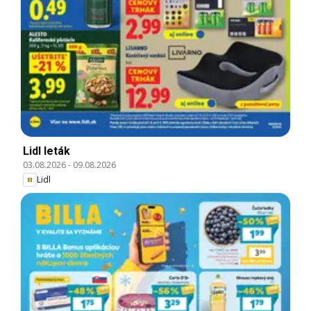
Lidl leták
03.08.2026
-
09.08.2026
Lidl