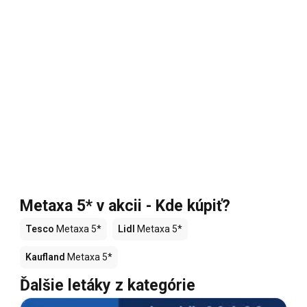
Metaxa 5* v akcii - Kde kúpiť?
Tesco
Metaxa 5*
Lidl
Metaxa 5*
Kaufland
Metaxa 5*
Ďalšie letáky z kategórie