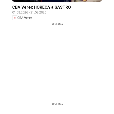
CBA Verex HORECA a GASTRO
01.08.2026
-
31.08.2026
CBA Verex
REKLAMA
REKLAMA