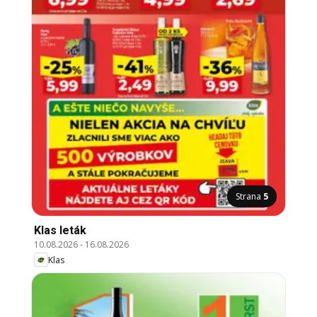
Strana
5
Klas leták
10.08.2026
-
16.08.2026
Klas