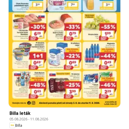
Billa leták
05.08.2026
-
11.08.2026
Billa