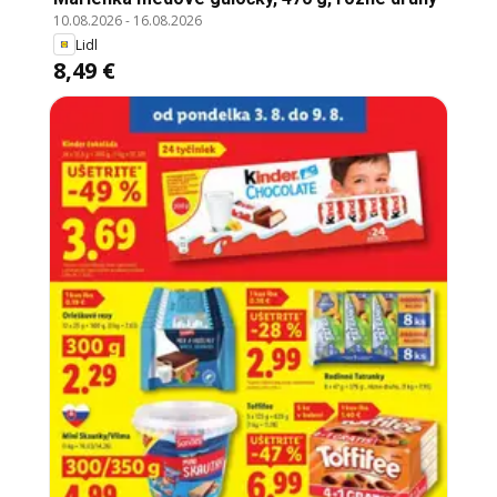
10.08.2026
-
16.08.2026
Lidl
8,49 €