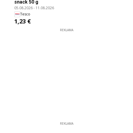
snack 50 g
05.08.2026
-
11.08.2026
Tesco
1,23 €
REKLAMA
REKLAMA