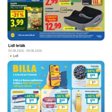
Lidl leták
03.08.2026
-
09.08.2026
Lidl