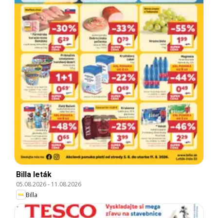
Billa leták
05.08.2026
-
11.08.2026
Billa