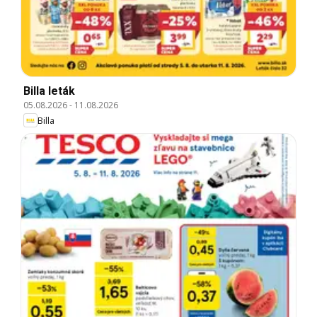
Billa leták
05.08.2026
-
11.08.2026
Billa