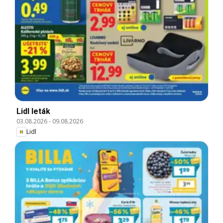
Lidl leták
03.08.2026
-
09.08.2026
Lidl