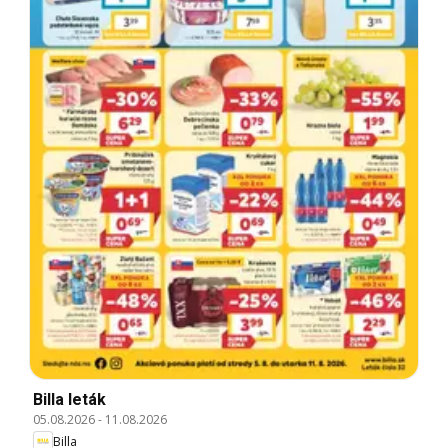
Billa leták
05.08.2026
-
11.08.2026
Billa