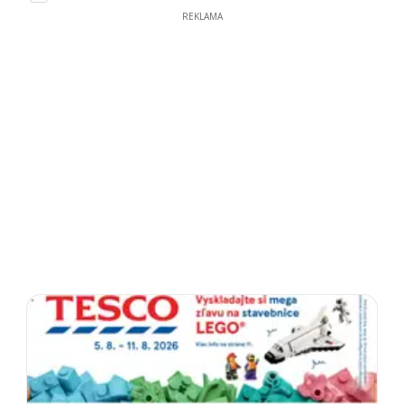
REKLAMA