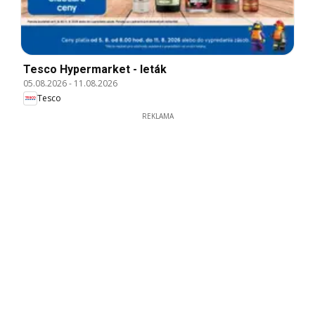
Tesco Hypermarket - leták
05.08.2026
-
11.08.2026
Tesco
REKLAMA