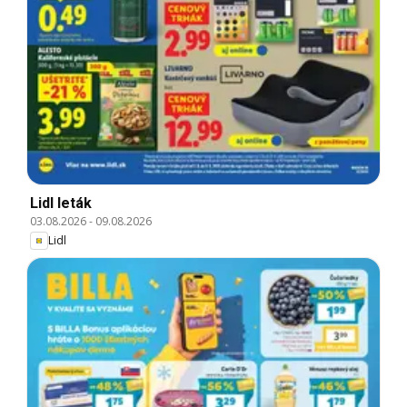
Lidl leták
03.08.2026
-
09.08.2026
Lidl