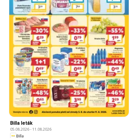
Billa leták
05.08.2026
-
11.08.2026
Billa