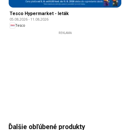
Tesco Hypermarket - leták
05.08.2026
-
11.08.2026
Tesco
REKLAMA
Ďalšie obľúbené produkty