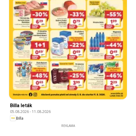
Billa leták
05.08.2026
-
11.08.2026
Billa
REKLAMA