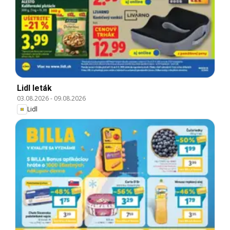
Lidl leták
03.08.2026
-
09.08.2026
Lidl