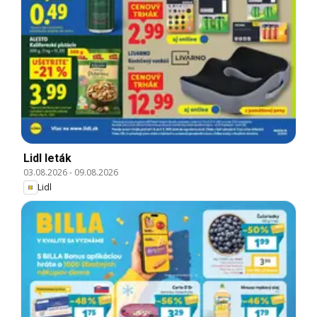
Lidl leták
03.08.2026
-
09.08.2026
Lidl