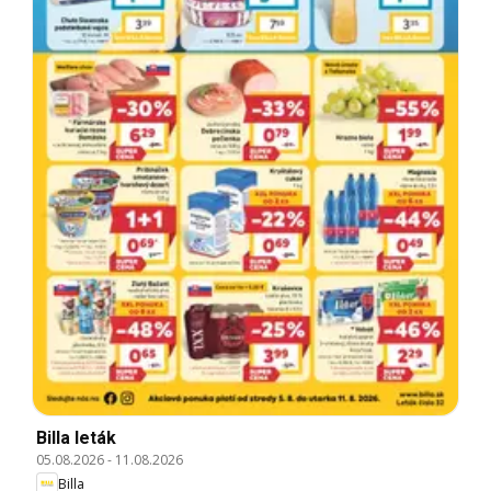
Billa leták
05.08.2026
-
11.08.2026
Billa