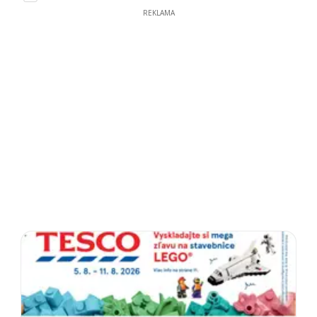
REKLAMA