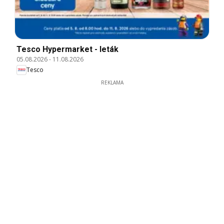
Tesco Hypermarket - leták
05.08.2026
-
11.08.2026
Tesco
REKLAMA