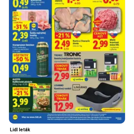
Lidl leták