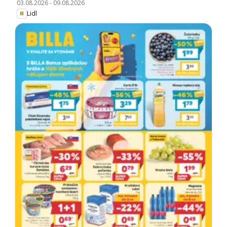
03.08.2026
-
09.08.2026
Lidl