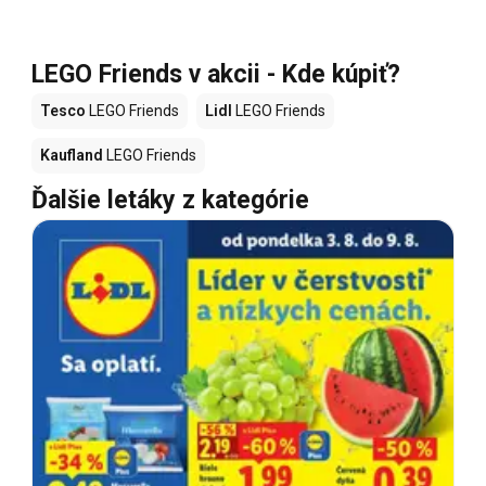
LEGO Friends v akcii - Kde kúpiť?
Tesco
LEGO Friends
Lidl
LEGO Friends
Kaufland
LEGO Friends
Ďalšie letáky z kategórie