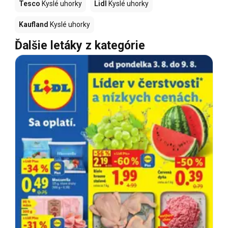
Tesco
Kyslé uhorky
Lidl
Kyslé uhorky
Kaufland
Kyslé uhorky
Ďalšie letáky z kategórie