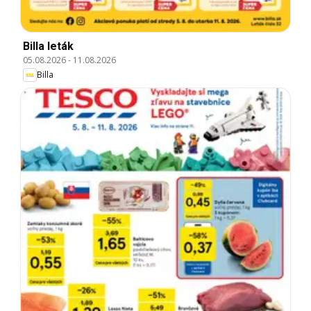
Billa leták
05.08.2026
-
11.08.2026
Billa