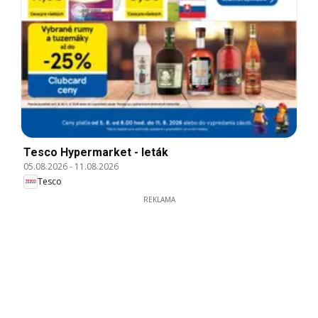
Tesco Hypermarket - leták
05.08.2026
-
11.08.2026
Tesco
REKLAMA