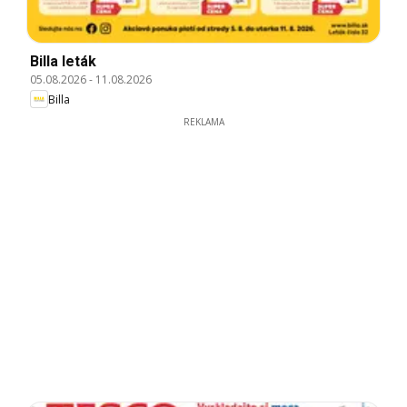
Billa leták
05.08.2026
-
11.08.2026
Billa
REKLAMA