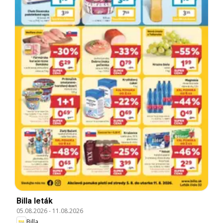
Billa leták
05.08.2026
-
11.08.2026
Billa