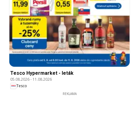
Tesco Hypermarket - leták
05.08.2026
-
11.08.2026
Tesco
REKLAMA