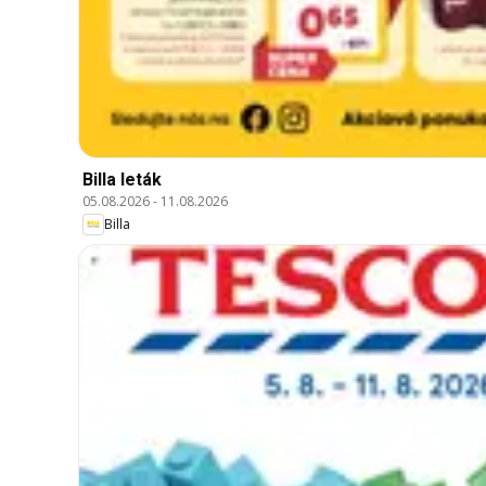
Billa leták
05.08.2026
-
11.08.2026
Billa