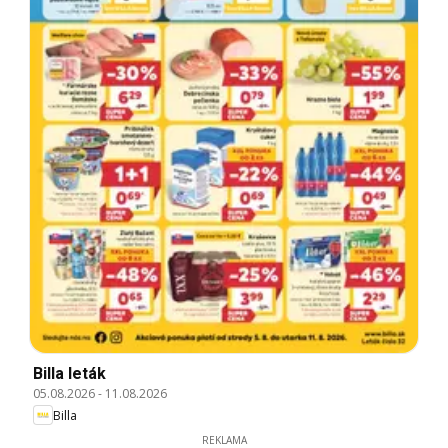
Billa leták
05.08.2026
-
11.08.2026
Billa
REKLAMA