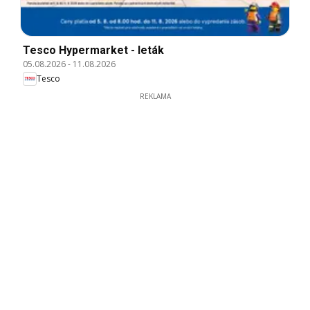
Tesco Hypermarket - leták
05.08.2026
-
11.08.2026
Tesco
REKLAMA