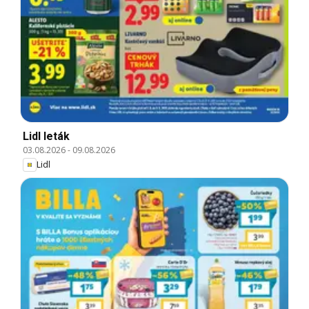
Lidl leták
03.08.2026
-
09.08.2026
Lidl