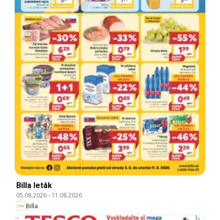
Billa leták
05.08.2026
-
11.08.2026
Billa