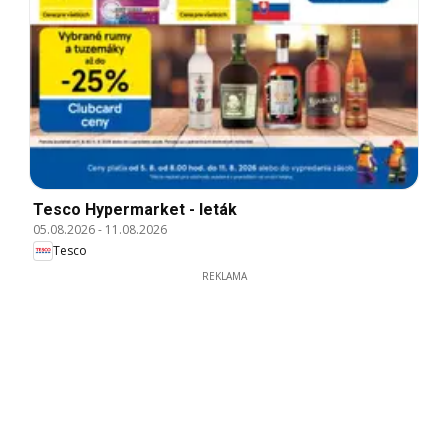
Tesco Hypermarket - leták
05.08.2026
-
11.08.2026
Tesco
REKLAMA