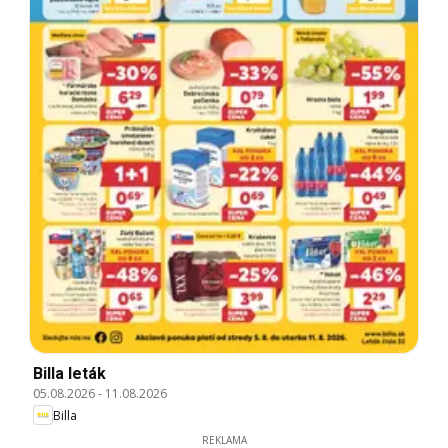
Billa leták
05.08.2026
-
11.08.2026
Billa
REKLAMA