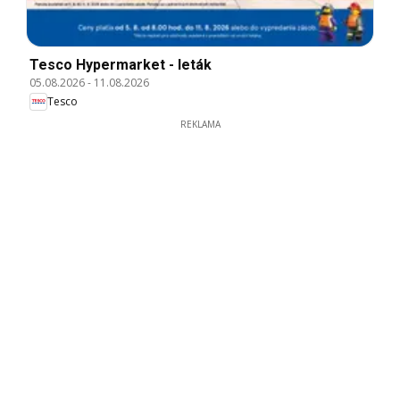
Tesco Hypermarket - leták
05.08.2026
-
11.08.2026
Tesco
REKLAMA