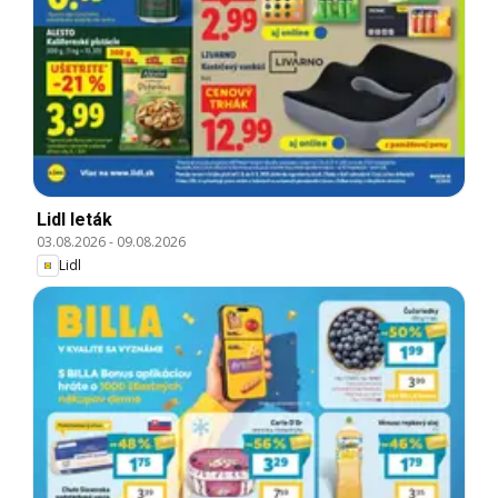
Lidl leták
03.08.2026
-
09.08.2026
Lidl