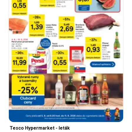
Tesco Hypermarket - leták