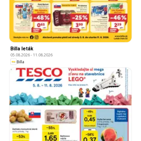
Billa leták
05.08.2026
-
11.08.2026
Billa