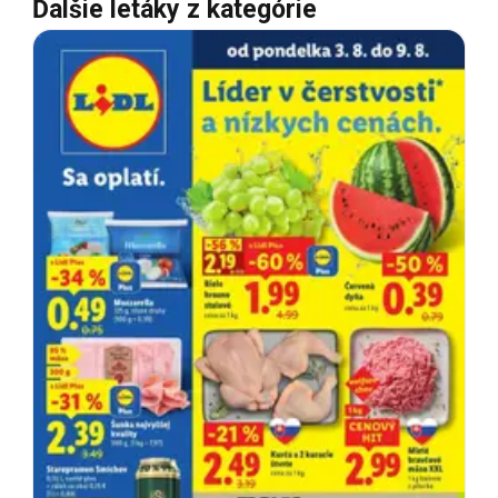
Ďalšie letáky z kategórie