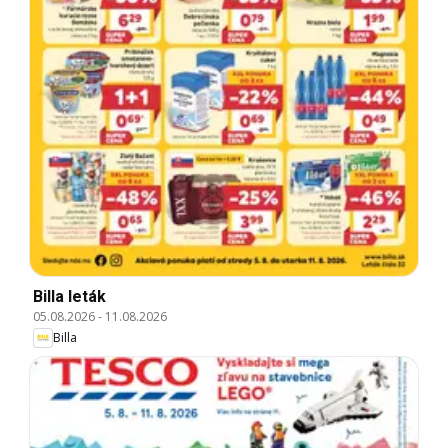
Billa leták
05.08.2026
-
11.08.2026
Billa