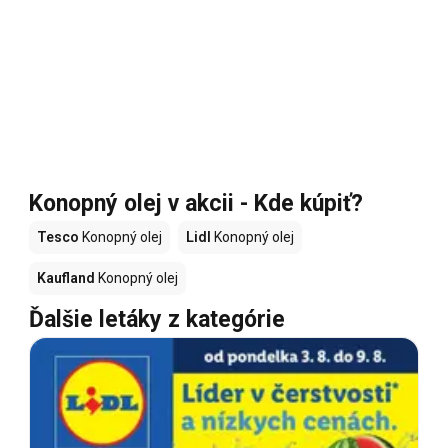
Konopný olej v akcii - Kde kúpiť?
Tesco
Konopný olej
Lidl
Konopný olej
Kaufland
Konopný olej
Ďalšie letáky z kategórie