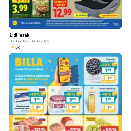
Lidl leták
03.08.2026
-
09.08.2026
Lidl