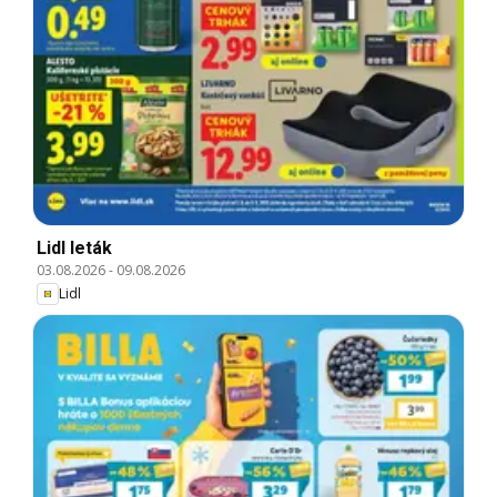
Lidl leták
03.08.2026
-
09.08.2026
Lidl