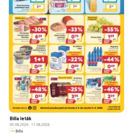
Billa leták
05.08.2026
-
11.08.2026
Billa