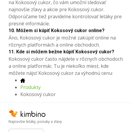
na Kokosový cukor, čo vám umožní sledovať
najnovšie zľavy a akcie pre Kokosový cukor.
Odporúčame tiež pravidelne kontrolovať letáky pre
presné informácie.
10. Môžem si kúpiť Kokosový cukor online?
Áno, Kokosový cukor je možné zakúpiť online na
rôznych platformách a online obchodoch.
11. Kde si môžem bežne kúpiť Kokosový cukor?
Kokosový cukor často nájdete v rôznych obchodoch
a online platformác. Tu je niekoľko miest, kde
môžete nájsť Kokosový cukor za výhodnú cenu:
Produkty
Kokosový cukor
Najnovšie letáky, ponuky a zľavy