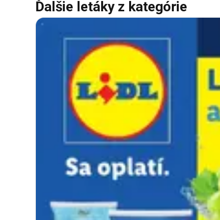
Ďalšie letáky z kategórie