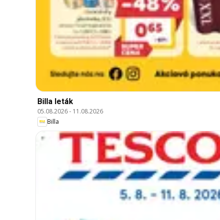
Billa leták
05.08.2026
-
11.08.2026
Billa