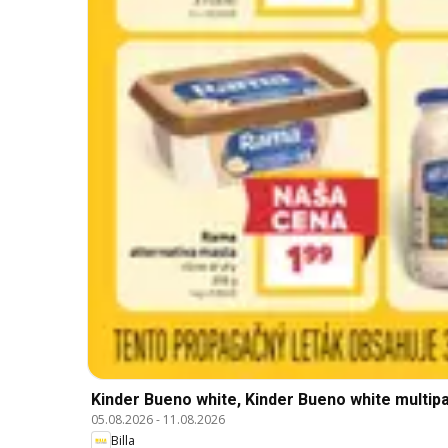
Kinder Bueno white, Kinder Bueno white multipa
05.08.2026
-
11.08.2026
Billa