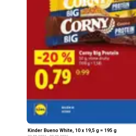
Kinder Bueno White, 10 x 19,5 g = 195 g