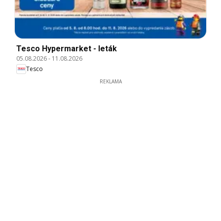
Tesco Hypermarket - leták
05.08.2026
-
11.08.2026
Tesco
REKLAMA