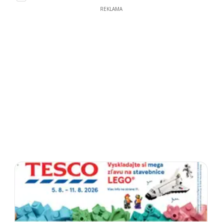
REKLAMA