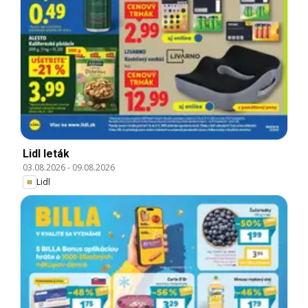
Lidl leták
03.08.2026
-
09.08.2026
Lidl