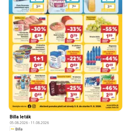
Billa leták
05.08.2026
-
11.08.2026
Billa