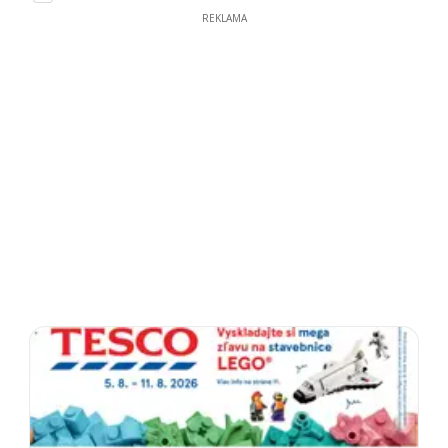
REKLAMA