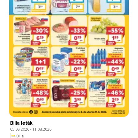
Billa leták
05.08.2026
-
11.08.2026
Billa