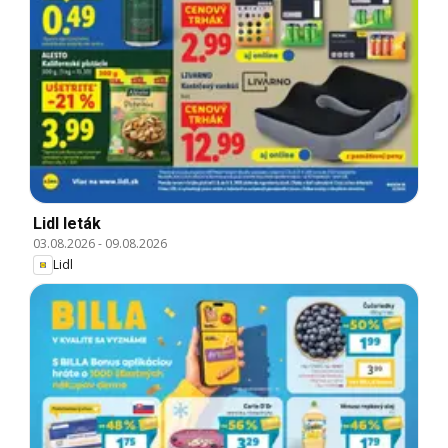
Lidl leták
03.08.2026
-
09.08.2026
Lidl