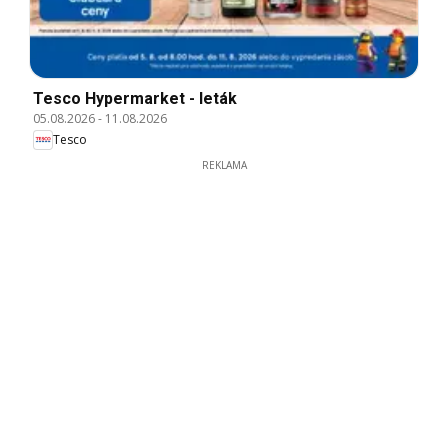
Tesco Hypermarket - leták
05.08.2026
-
11.08.2026
Tesco
REKLAMA