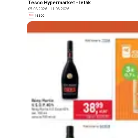
Tesco Hypermarket - leták
05.08.2026
-
11.08.2026
Tesco