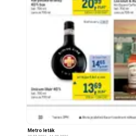
Metro leták