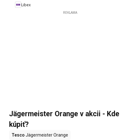
Libex
REKLAMA
Jägermeister Orange v akcii - Kde
kúpiť?
Tesco
Jägermeister Orange