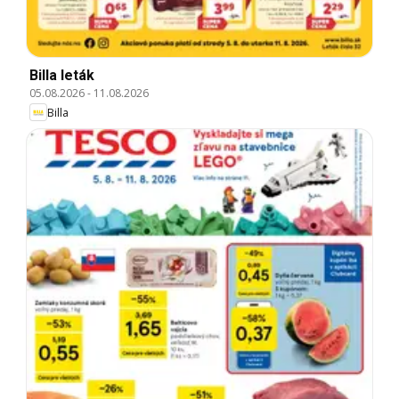
Billa leták
05.08.2026
-
11.08.2026
Billa