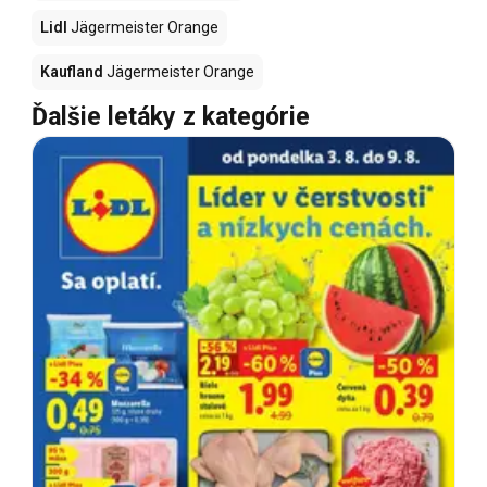
Lidl
Jägermeister Orange
Kaufland
Jägermeister Orange
Ďalšie letáky z kategórie