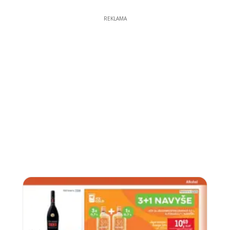
REKLAMA