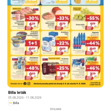
Billa leták
05.08.2026
-
11.08.2026
Billa
REKLAMA