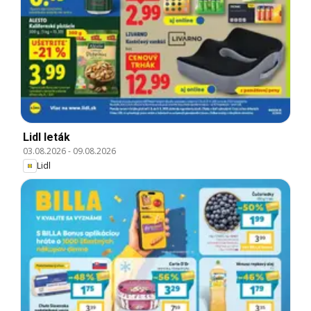
Lidl leták
03.08.2026
-
09.08.2026
Lidl