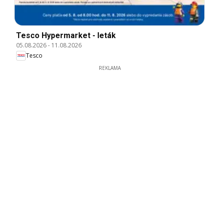
Tesco Hypermarket - leták
05.08.2026
-
11.08.2026
Tesco
REKLAMA