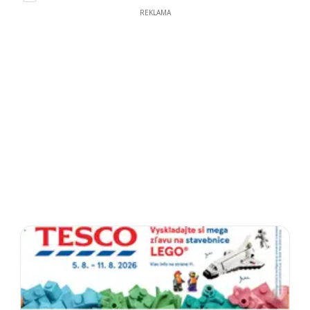
REKLAMA