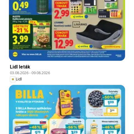
Lidl leták
03.08.2026
-
09.08.2026
Lidl