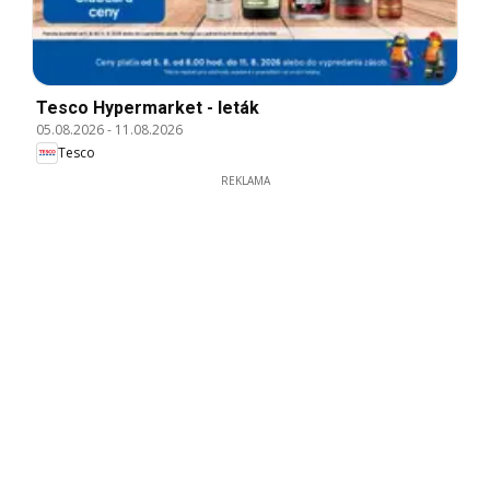
Tesco Hypermarket - leták
05.08.2026
-
11.08.2026
Tesco
REKLAMA