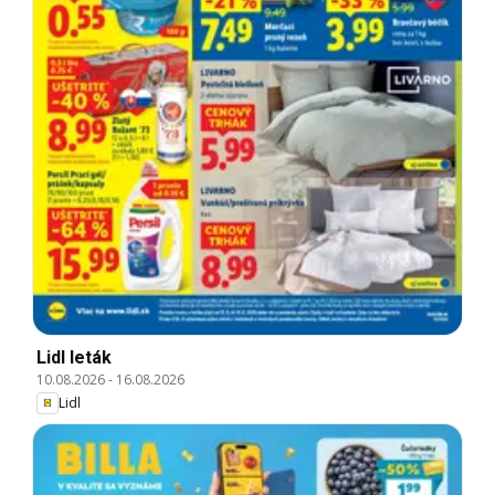
Lidl leták
10.08.2026
-
16.08.2026
Lidl