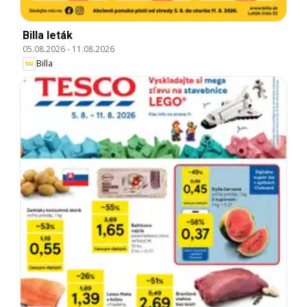
Billa leták
05.08.2026
-
11.08.2026
Billa