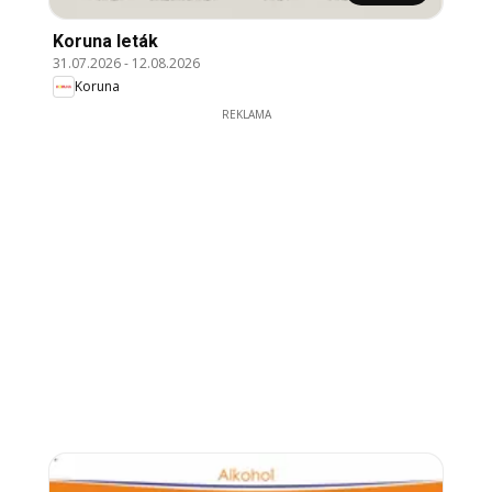
Koruna leták
31.07.2026
-
12.08.2026
Koruna
REKLAMA