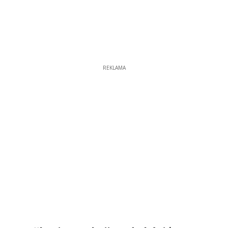
REKLAMA