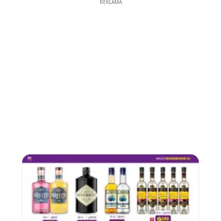
REKLAMA