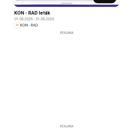
KON - RAD leták
01.08.2026
-
31.08.2026
KON - RAD
REKLAMA
REKLAMA