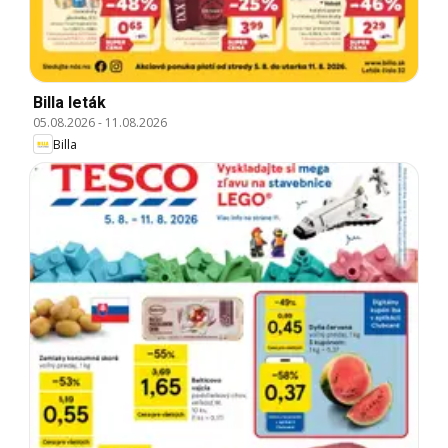
Billa leták
05.08.2026
-
11.08.2026
Billa