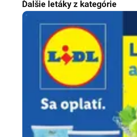
Ďalšie letáky z kategórie