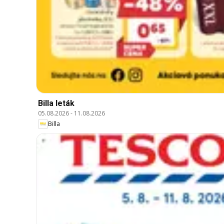
Billa leták
05.08.2026
-
11.08.2026
Billa