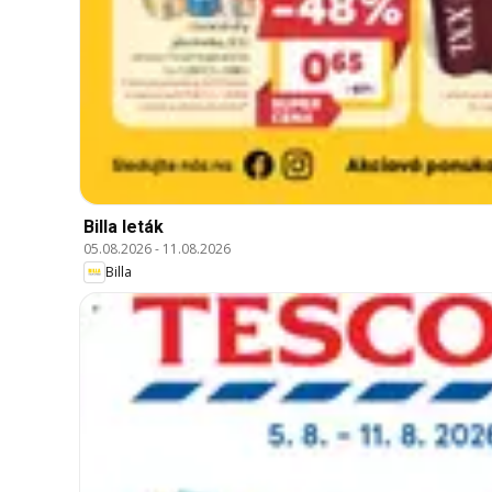
Billa leták
05.08.2026
-
11.08.2026
Billa