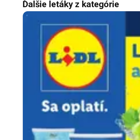
Ďalšie letáky z kategórie