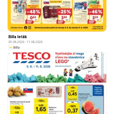
Billa leták
05.08.2026
-
11.08.2026
Billa