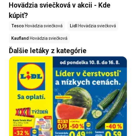
Hovädzia sviečková v akcii - Kde
kúpiť?
Tesco
Hovädzia sviečková
Lidl
Hovädzia sviečková
Kaufland
Hovädzia sviečková
Ďalšie letáky z kategórie