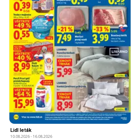
Lidl leták
10.08.2026
-
16.08.2026