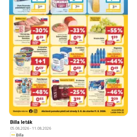
Billa leták
05.08.2026
-
11.08.2026
Billa