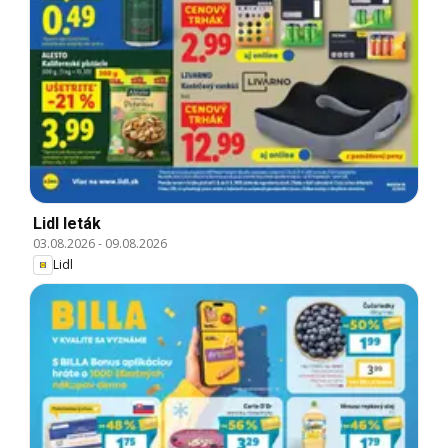
Lidl leták
03.08.2026
-
09.08.2026
Lidl