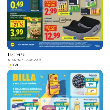
Lidl leták
03.08.2026
-
09.08.2026
Lidl