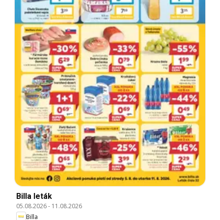
Billa leták
05.08.2026
-
11.08.2026
Billa