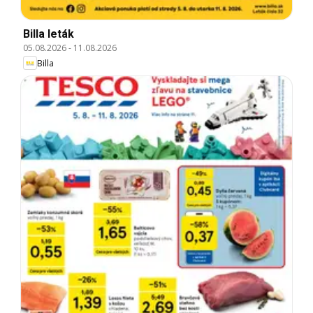
Billa leták
05.08.2026
-
11.08.2026
Billa