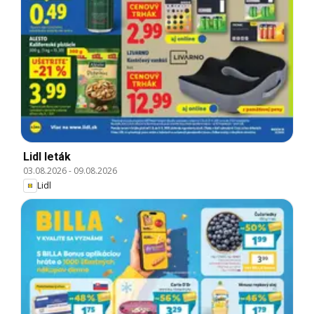
Lidl leták
03.08.2026
-
09.08.2026
Lidl