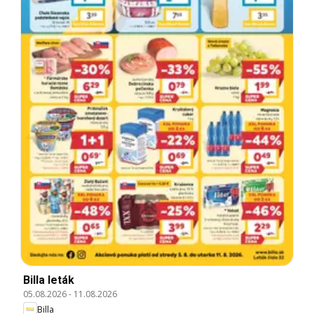
Billa leták
05.08.2026
-
11.08.2026
Billa