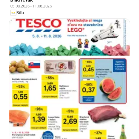
05.08.2026
-
11.08.2026
Billa