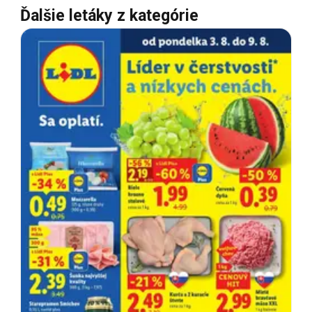
Ďalšie letáky z kategórie