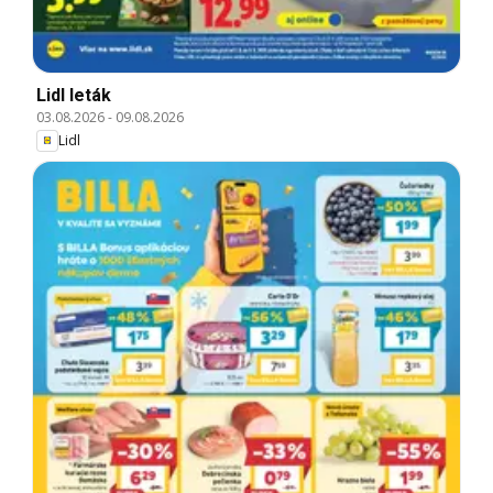
Lidl leták
03.08.2026
-
09.08.2026
Lidl