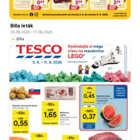
Billa leták
05.08.2026
-
11.08.2026
Billa