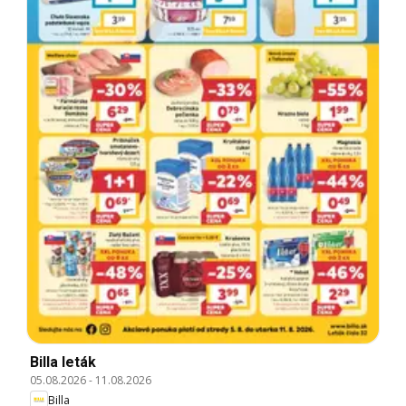
Billa leták
05.08.2026
-
11.08.2026
Billa