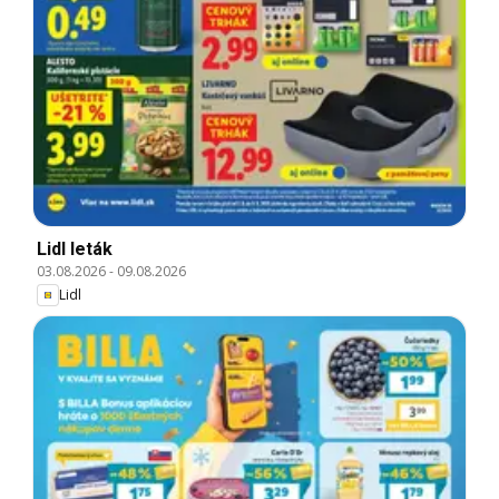
Lidl leták
03.08.2026
-
09.08.2026
Lidl