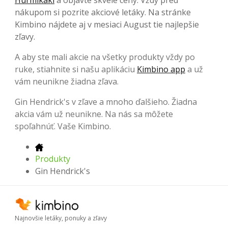
nákupom si pozrite akciové letáky. Na stránke
Kimbino nájdete aj v mesiaci August tie najlepšie
zľavy.
A aby ste mali akcie na všetky produkty vždy po
ruke, stiahnite si našu aplikáciu
Kimbino app
a už
vám neunikne žiadna zľava.
Gin Hendrick's v zľave a mnoho ďalšieho. Žiadna
akcia vám už neunikne. Na nás sa môžete
spoľahnúť. Vaše Kimbino.
Produkty
Gin Hendrick's
Najnovšie letáky, ponuky a zľavy