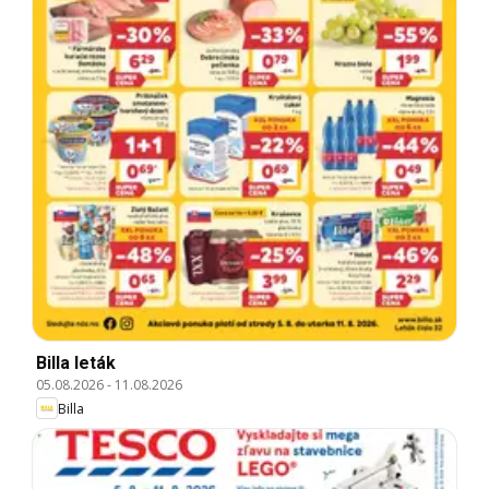
Billa leták
05.08.2026
-
11.08.2026
Billa