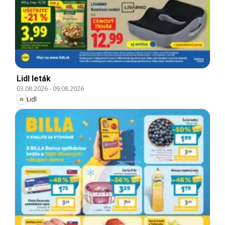
Lidl leták
03.08.2026
-
09.08.2026
Lidl