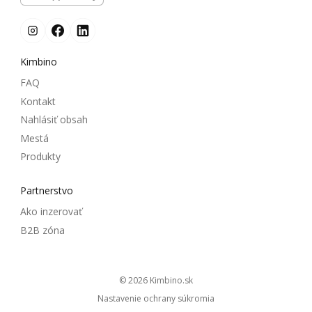
Kimbino
FAQ
Kontakt
Nahlásiť obsah
Mestá
Produkty
Partnerstvo
Ako inzerovať
B2B zóna
© 2026
kimbino.sk
Nastavenie ochrany súkromia