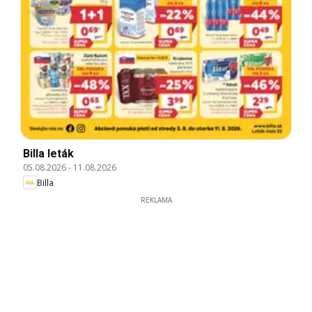
Billa leták
05.08.2026
-
11.08.2026
Billa
REKLAMA