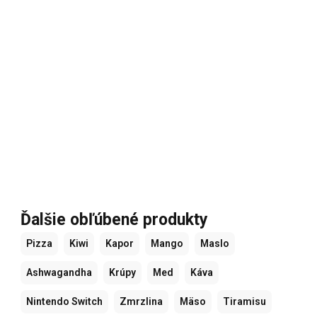
Ďalšie obľúbené produkty
Pizza
Kiwi
Kapor
Mango
Maslo
Ashwagandha
Krúpy
Med
Káva
Nintendo Switch
Zmrzlina
Mäso
Tiramisu