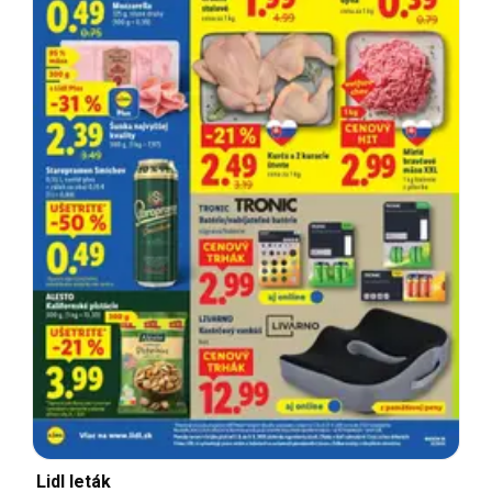
Lidl leták