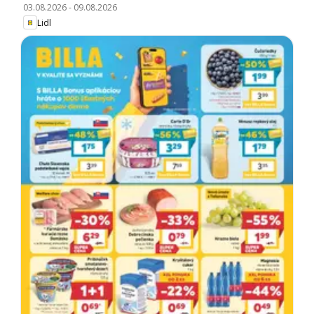
03.08.2026
-
09.08.2026
Lidl