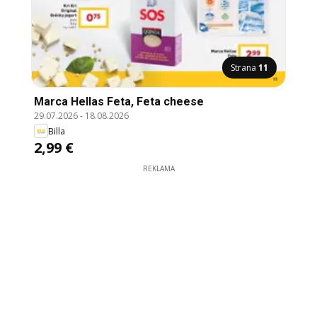
Strana
11
Marca Hellas Feta, Feta cheese
29.07.2026
-
18.08.2026
Billa
2,99 €
REKLAMA