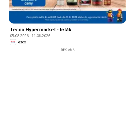
Tesco Hypermarket - leták
05.08.2026
-
11.08.2026
Tesco
REKLAMA