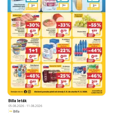
Billa leták
05.08.2026
-
11.08.2026
Billa